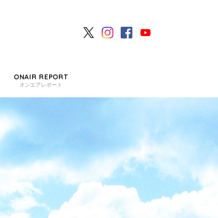
ONAIR REPORT
オンエアレポート