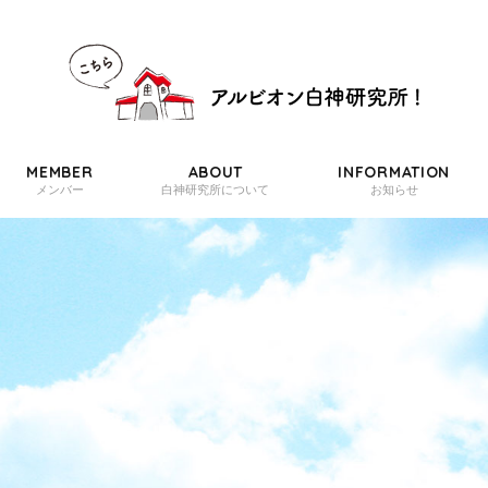
MEMBER
ABOUT
INFORMATION
メンバー
白神研究所について
お知らせ