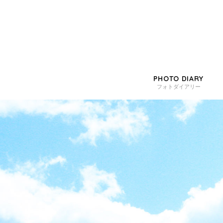
PHOTO DIARY
フォトダイアリー