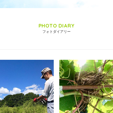
PHOTO DIARY
フォトダイアリー