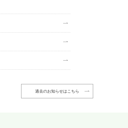
過去のお知らせはこちら