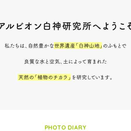
PHOTO DIARY