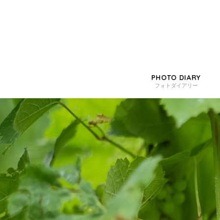
PHOTO DIARY
フォトダイアリー