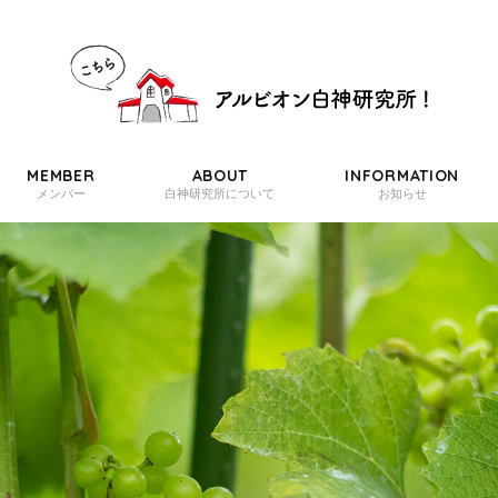
MEMBER
ABOUT
INFORMATION
メンバー
白神研究所について
お知らせ