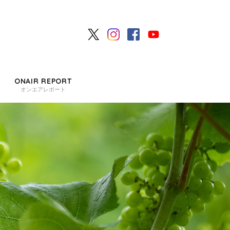
ONAIR REPORT
オンエアレポート