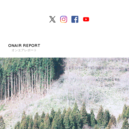
ONAIR REPORT
オンエアレポート