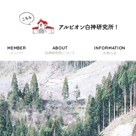
MEMBER
ABOUT
INFORMATION
メンバー
白神研究所について
お知らせ