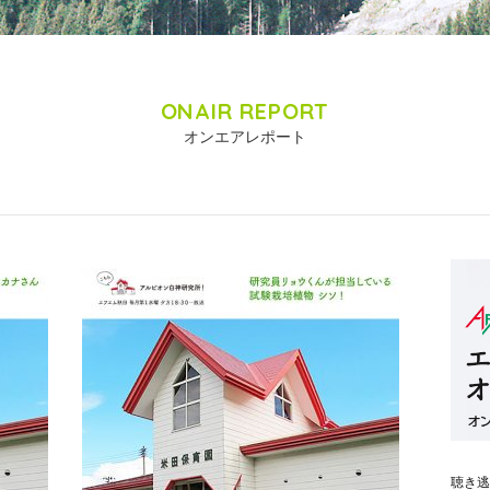
ONAIR REPORT
オンエアレポート
聴き逃