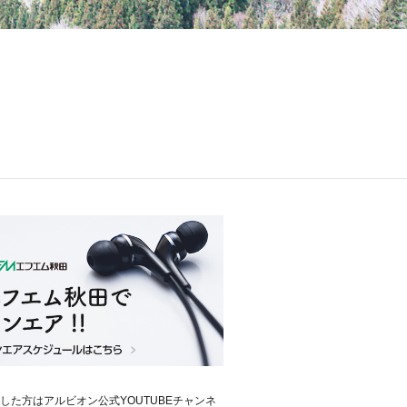
した方はアルビオン公式YOUTUBEチャンネ