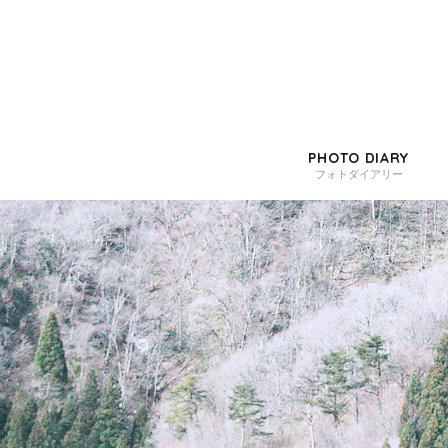
PHOTO DIARY
フォトダイアリー