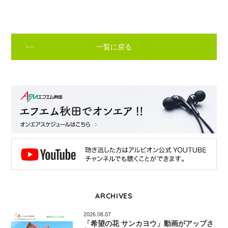
一覧に戻る
ARCHIVES
2026.08.07
「希望の花 サンカヨウ」動画がアップさ