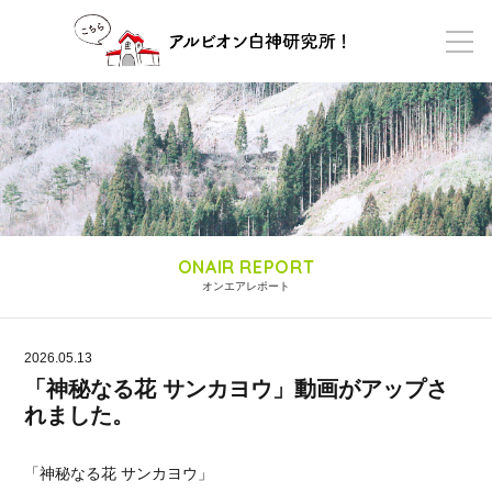
ONAIR REPORT
オンエアレポート
2026.05.13
「神秘なる花 サンカヨウ」動画がアップさ
れました。
「神秘なる花 サンカヨウ」