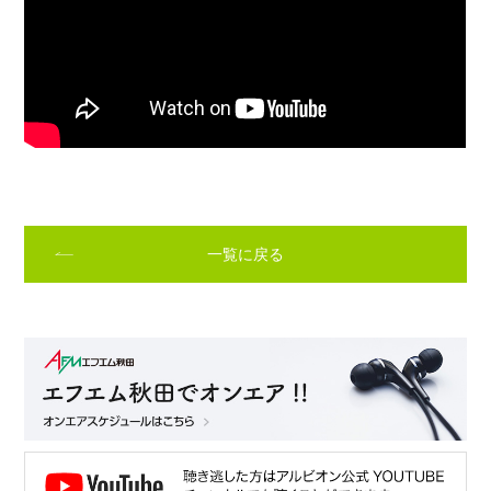
一覧に戻る