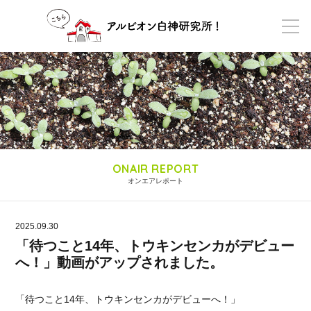
ONAIR REPORT
オンエアレポート
2025.09.30
「待つこと14年、トウキンセンカがデビュー
へ！」動画がアップされました。
「待つこと14年、トウキンセンカがデビューへ！」