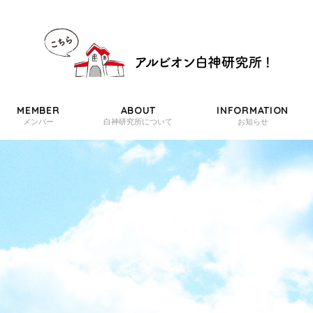
MEMBER
ABOUT
INFORMATION
メンバー
白神研究所について
お知らせ