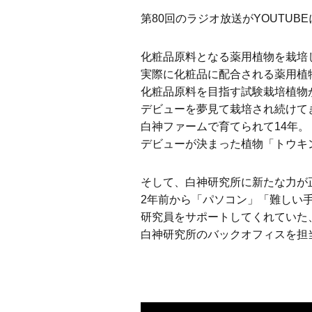
第80回のラジオ放送がYOUTUB
化粧品原料となる薬用植物を栽培
実際に化粧品に配合される薬用植
化粧品原料を目指す試験栽培植物
デビューを夢見て栽培され続けて
白神ファームで育てられて14年。
デビューが決まった植物「トウキ
そして、白神研究所に新たな力が
2年前から「パソコン」「難しい
研究員をサポートしてくれていた
白神研究所のバックオフィスを担