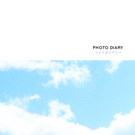
PHOTO DIARY
フォトダイアリー