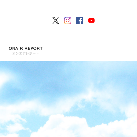
ONAIR REPORT
オンエアレポート