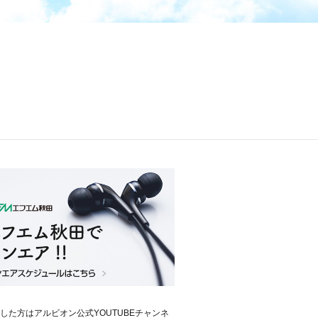
した方はアルビオン公式YOUTUBEチャンネ