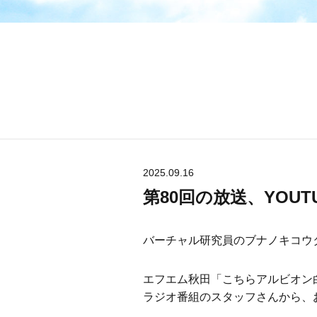
2025.09.16
第80回の放送、YOU
バーチャル研究員のブナノキコウ
エフエム秋田「こちらアルビオン
ラジオ番組のスタッフさんから、