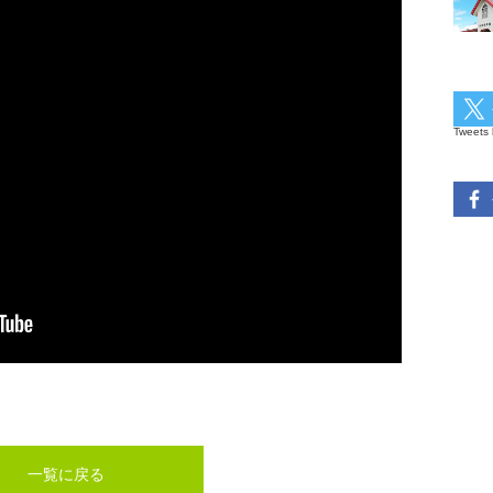
Tweets 
一覧に戻る