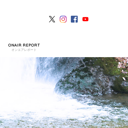
ONAIR REPORT
オンエアレポート