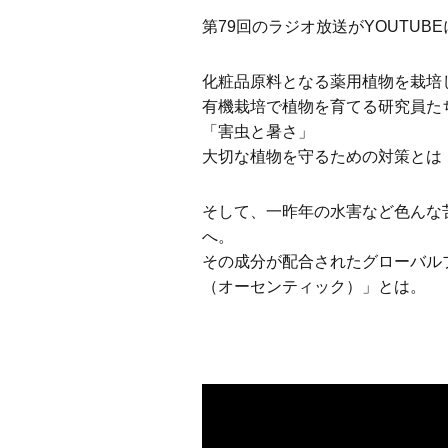
第79回のラジオ放送がYOUTUB
化粧品原料となる薬用植物を栽培
有機栽培で植物を育てる研究員た
「害虫と暑さ」
大切な植物を守るための対策とは
そして、一昨年の水害など色んな
へ。
その成分が配合されたグローバルプレス
（オーセンティック）」とは。