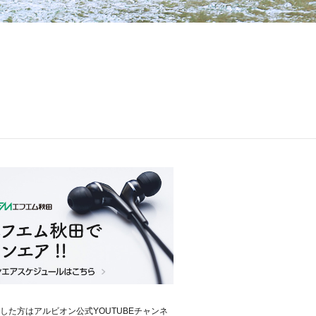
した方はアルビオン公式YOUTUBEチャンネ