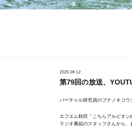
2025.08.12
第79回の放送、YOU
バーチャル研究員のブナノキコウ
エフエム秋田「こちらアルビオン
ラジオ番組のスタッフさんから、