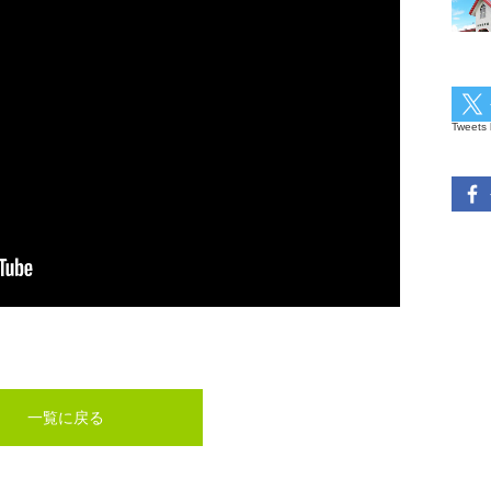
Tweets 
一覧に戻る