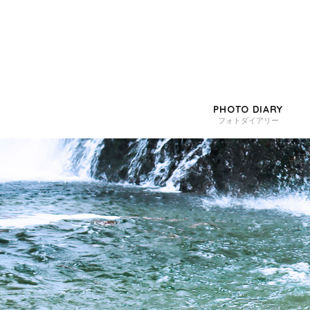
PHOTO DIARY
フォトダイアリー