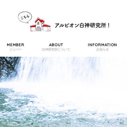
MEMBER
ABOUT
INFORMATION
メンバー
白神研究所について
お知らせ