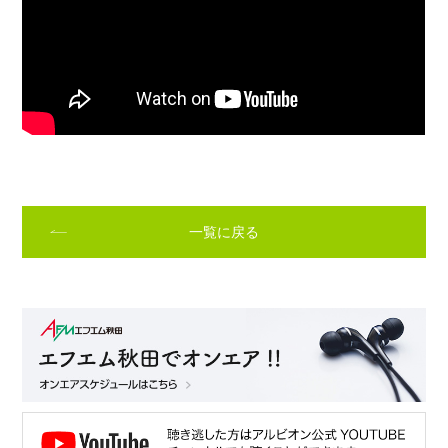
一覧に戻る